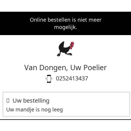
Online bestellen is niet meer
mogelijk.
Van Dongen, Uw Poelier
0252413437
Uw bestelling
Uw mandje is nog leeg