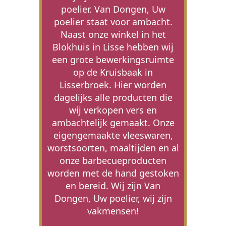
poelier. Van Dongen, Uw
poelier staat voor ambacht.
Naast onze winkel in het
Blokhuis in Lisse hebben wij
een grote bewerkingsruimte
op de Kruisbaak in
Lisserbroek. Hier worden
dagelijks alle producten die
wij verkopen vers en
ambachtelijk gemaakt. Onze
eigengemaakte vleeswaren,
worstsoorten, maaltijden en al
onze barbecueproducten
worden met de hand gestoken
en bereid. Wij zijn Van
Dongen, Uw poelier, wij zijn
vakmensen!