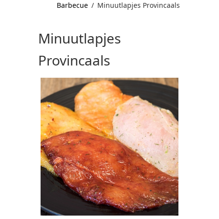
Barbecue
/
Minuutlapjes Provincaals
Minuutlapjes
Provincaals