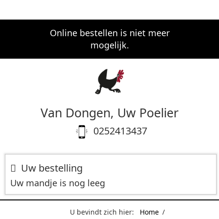
Online bestellen is niet meer
mogelijk.
Van Dongen, Uw Poelier
0252413437
Uw bestelling
Uw mandje is nog leeg
U bevindt zich hier:
Home
/