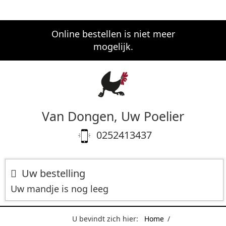
Online bestellen is niet meer
mogelijk.
Van Dongen, Uw Poelier
0252413437
Uw bestelling
Uw mandje is nog leeg
U bevindt zich hier:
Home
/